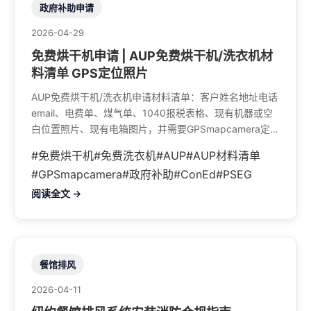
政府补助申请
2026-04-29
免费烘干机申请 | AUP免费烘干机/洗衣机材
料清单 GPS定位照片
AUP免费烘干机/洗衣机申请材料清单：客户姓名地址电话
email、电费单、煤气单、1040报税表格、现有机器或空
白位置照片、现有电箱图片，并需要GPSmapcamera定位
照片。
#免费烘干机
#免费洗衣机
#AUP
#AUP材料清单
#GPSmapcamera
#政府补助
#ConEd
#PSEG
阅读全文 →
餐馆排风
2026-04-11