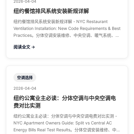
2026-04-04
纽约餐馆排风系统安装新规详解
纽约餐馆排风系统安装新规详解 - NYC Restaurant
Ventilation Installation: New Code Requirements & Best
Practices。分体空调安装维修、中央空调、暖气系统、水
管煤气、餐馆排风、特斯拉充电桩。电话：929-708-
阅读全文 →
8979
空调选择
2026-04-04
纽约公寓业主必读：分体空调与中央空调电
费对比实测
纽约公寓业主必读：分体空调与中央空调电费对比实测 -
NYC Apartment Owners Guide: Split vs Central AC
Energy Bills Real Test Results。分体空调安装维修、中央