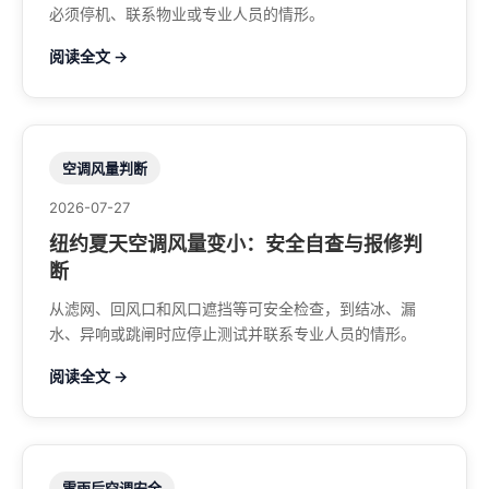
必须停机、联系物业或专业人员的情形。
阅读全文 →
空调风量判断
2026-07-27
纽约夏天空调风量变小：安全自查与报修判
断
从滤网、回风口和风口遮挡等可安全检查，到结冰、漏
水、异响或跳闸时应停止测试并联系专业人员的情形。
阅读全文 →
雷雨后空调安全