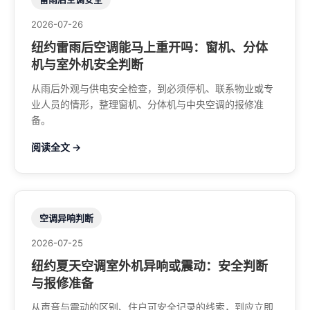
2026-07-26
纽约雷雨后空调能马上重开吗：窗机、分体
机与室外机安全判断
从雨后外观与供电安全检查，到必须停机、联系物业或专
业人员的情形，整理窗机、分体机与中央空调的报修准
备。
阅读全文 →
空调异响判断
2026-07-25
纽约夏天空调室外机异响或震动：安全判断
与报修准备
从声音与震动的区别、住户可安全记录的线索，到应立即