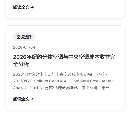
空调、暖气系统、水管煤气、餐馆排风、特斯拉充电桩。
阅读全文 →
电话：929-708-8979
空调选择
2026-04-04
2026年纽约分体空调与中央空调成本收益完
全分析
2026年纽约分体空调与中央空调成本收益完全分析 -
2026 NYC Split vs Central AC Complete Cost-Benefit
Analysis Guide。分体空调安装维修、中央空调、暖气系
统、水管煤气、餐馆排风、特斯拉充电桩。电话：929-
阅读全文 →
708-8979