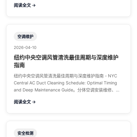
调、暖气系统、水管煤气、餐馆排风、特斯拉充电桩。电
阅读全文 →
话：929-708-8979
空调维护
2026-04-10
纽约中央空调风管清洗最佳周期与深度维护
指南
纽约中央空调风管清洗最佳周期与深度维护指南 - NYC
Central AC Duct Cleaning Schedule: Optimal Timing
and Deep Maintenance Guide。分体空调安装维修、中
央空调、暖气系统、水管煤气、餐馆排风、特斯拉充电
阅读全文 →
桩。电话：929-708-8979
安全检测