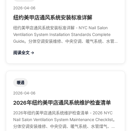
2026-04-06
纽约美甲店通风系统安装标准详解
纽约美甲店通风系统安装标准详解 - NYC Nail Salon
Ventilation System Installation Standards Complete
Guide。分体空调安装维修、中央空调、暖气系统、水管
煤气、餐馆排风、特斯拉充电桩。电话：929-708-8979
阅读全文 →
暖通
2026-04-06
2026年纽约美甲店通风系统维护检查清单
2026年纽约美甲店通风系统维护检查清单 - 2026 NYC
Nail Salon Ventilation System Maintenance Checklist。
分体空调安装维修、中央空调、暖气系统、水管煤气、餐