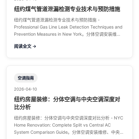
纽约煤气管道泄漏检测专业技术与预防措施
纽约煤气管道泄漏检测专业技术与预防措施 -
Professional Gas Line Leak Detection Techniques and
Prevention Measures in New York。分体空调安装维
修、中央空调、暖气系统、水管煤气、餐馆排风、特斯拉
阅读全文 →
充电桩。电话：929-708-8979
空调指南
2026-04-10
纽约房屋装修：分体空调与中央空调深度对
比分析
纽约房屋装修：分体空调与中央空调深度对比分析 - NYC
Home Renovation: Complete Split vs Central AC
System Comparison Guide。分体空调安装维修、中央空