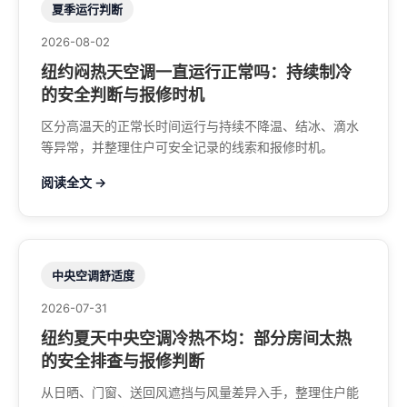
夏季运行判断
2026-08-02
纽约闷热天空调一直运行正常吗：持续制冷
的安全判断与报修时机
区分高温天的正常长时间运行与持续不降温、结冰、滴水
等异常，并整理住户可安全记录的线索和报修时机。
阅读全文 →
中央空调舒适度
2026-07-31
纽约夏天中央空调冷热不均：部分房间太热
的安全排查与报修判断
从日晒、门窗、送回风遮挡与风量差异入手，整理住户能