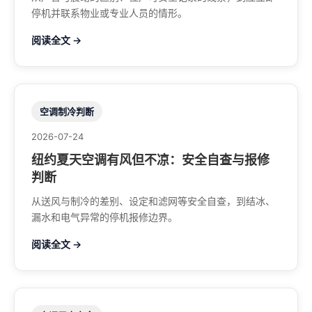
停机并联系物业或专业人员的情形。
阅读全文 →
空调制冷判断
2026-07-24
纽约夏天空调有风但不凉：安全自查与报修
判断
从送风与制冷的差别、设定和滤网等安全自查，到结冰、
漏水和电气异常的停机报修边界。
阅读全文 →