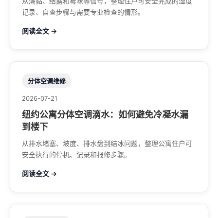
从潮黏、结露和霉味等信号，整理住户可安全完成的湿度
记录、自查步骤与需要专业检查的情形。
阅读全文 →
分体空调维修
2026-07-21
纽约公寓分体空调滴水：如何避免冷凝水漏
到楼下
从排水堵塞、坡度、排水盘到结冰问题，整理公寓住户可
安全执行的停机、记录和报修步骤。
阅读全文 →