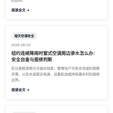
的边界。
阅读全文 →
雨天空调安全
2026-08-03
纽约连续降雨时窗式空调周边渗水怎么办：
安全自查与报修判断
区分窗框渗雨与冷凝水线索，整理住户可安全完成的观察
步骤，以及水迹接近电源、设备松动或持续漏水时的报修
边界。
阅读全文 →