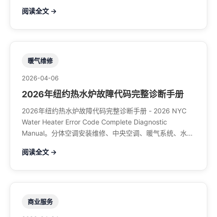
馆排风、特斯拉充电桩。电话：929-708-8979
阅读全文 →
暖气维修
2026-04-06
2026年纽约热水炉故障代码完整诊断手册
2026年纽约热水炉故障代码完整诊断手册 - 2026 NYC
Water Heater Error Code Complete Diagnostic
Manual。分体空调安装维修、中央空调、暖气系统、水管
煤气、餐馆排风、特斯拉充电桩。电话：929-708-8979
阅读全文 →
商业服务