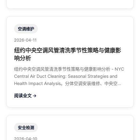
空调维护
2026-04-11
纽约中央空调风管清洗季节性策略与健康影
响分析
纽约中央空调风管清洗季节性策略与健康影响分析 - NYC
Central Air Duct Cleaning: Seasonal Strategies and
Health Impact Analysis。分体空调安装维修、中央空
调、暖气系统、水管煤气、餐馆排风、特斯拉充电桩。电
阅读全文 →
话：929-708-8979
安全检测
2026-04-10