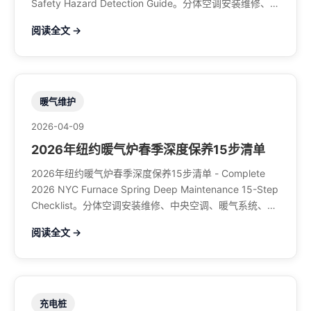
Safety Hazard Detection Guide。分体空调安装维修、中
央空调、暖气系统、水管煤气、餐馆排风、特斯拉充电
阅读全文 →
桩。电话：929-708-8979
暖气维护
2026-04-09
2026年纽约暖气炉春季深度保养15步清单
2026年纽约暖气炉春季深度保养15步清单 - Complete
2026 NYC Furnace Spring Deep Maintenance 15-Step
Checklist。分体空调安装维修、中央空调、暖气系统、水
管煤气、餐馆排风、特斯拉充电桩。电话：929-708-
阅读全文 →
8979
充电桩