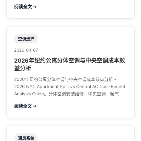
煤气、餐馆排风、特斯拉充电桩。电话：929-708-8979
阅读全文 →
空调选择
2026-04-07
2026年纽约公寓分体空调与中央空调成本效
益分析
2026年纽约公寓分体空调与中央空调成本效益分析 -
2026 NYC Apartment Split vs Central AC Cost-Benefit
Analysis Guide。分体空调安装维修、中央空调、暖气系
统、水管煤气、餐馆排风、特斯拉充电桩。电话：929-
阅读全文 →
708-8979
通风系统