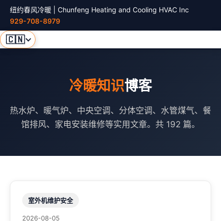
纽约春风冷暖 | Chunfeng Heating and Cooling HVAC Inc
929-708-8979
🇨🇳
冷暖知识
博客
热水炉、暖气炉、中央空调、分体空调、水管煤气、餐
馆排风、家电安装维修等实用文章。共 192 篇。
室外机维护安全
2026-08-05