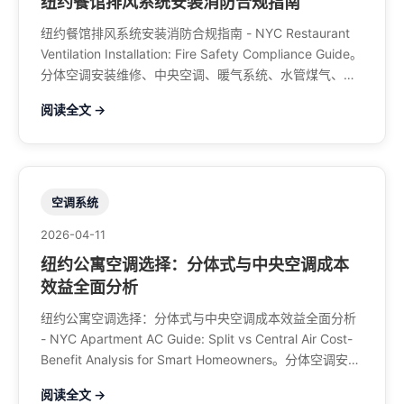
纽约餐馆排风系统安装消防合规指南
纽约餐馆排风系统安装消防合规指南 - NYC Restaurant
Ventilation Installation: Fire Safety Compliance Guide。
分体空调安装维修、中央空调、暖气系统、水管煤气、餐
馆排风、特斯拉充电桩。电话：929-708-8979
阅读全文 →
空调系统
2026-04-11
纽约公寓空调选择：分体式与中央空调成本
效益全面分析
纽约公寓空调选择：分体式与中央空调成本效益全面分析
- NYC Apartment AC Guide: Split vs Central Air Cost-
Benefit Analysis for Smart Homeowners。分体空调安装
维修、中央空调、暖气系统、水管煤气、餐馆排风、特斯
阅读全文 →
拉充电桩。电话：929-708-8979