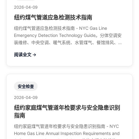
2026-04-09
纽约煤气管道应急检测技术指南
纽约煤气管道应急检测技术指南 - NYC Gas Line
Emergency Detection Technology Guide。分体空调安
装维修、中央空调、暖气系统、水管煤气、餐馆排风、特
斯拉充电桩。电话：929-708-8979
阅读全文 →
安全检查
2026-04-09
纽约家庭煤气管道年检要求与安全隐患识别
指南
纽约家庭煤气管道年检要求与安全隐患识别指南 - NYC
Home Gas Line Annual Inspection Requirements and