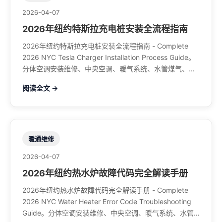
2026-04-07
2026年纽约特斯拉充电桩安装全流程指南
2026年纽约特斯拉充电桩安装全流程指南 - Complete
2026 NYC Tesla Charger Installation Process Guide。
分体空调安装维修、中央空调、暖气系统、水管煤气、餐
馆排风、特斯拉充电桩。电话：929-708-8979
阅读全文 →
暖通维修
2026-04-07
2026年纽约热水炉故障代码完全解读手册
2026年纽约热水炉故障代码完全解读手册 - Complete
2026 NYC Water Heater Error Code Troubleshooting
Guide。分体空调安装维修、中央空调、暖气系统、水管