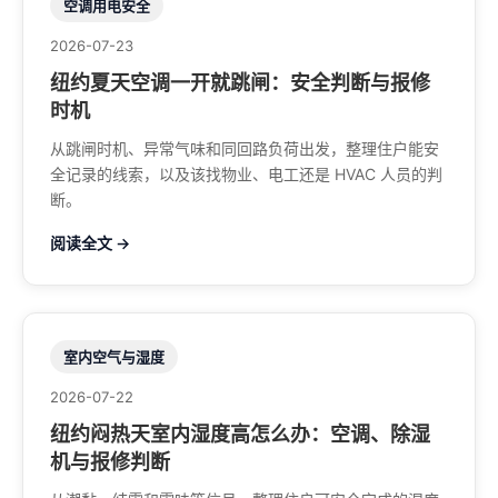
空调用电安全
2026-07-23
纽约夏天空调一开就跳闸：安全判断与报修
时机
从跳闸时机、异常气味和同回路负荷出发，整理住户能安
全记录的线索，以及该找物业、电工还是 HVAC 人员的判
断。
阅读全文 →
室内空气与湿度
2026-07-22
纽约闷热天室内湿度高怎么办：空调、除湿
机与报修判断